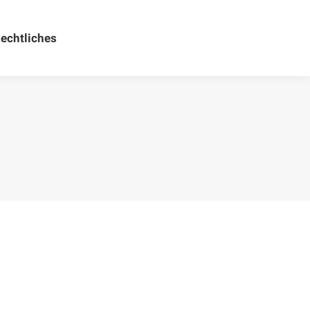
echtliches
Rechtliches